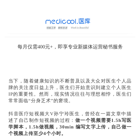
每月仅需400元+，即享专业新媒体运营秘书服务
当下，随着健康知识的不断普及以及大众对医生个人品
牌的关注度日益上升，医生们开始意识到建立个人医生
IP的重要性。然而，现实情况往往与理想相悖，医生们
常常面临“分身乏术”的窘境。
抖音医疗短视频大V孙宁玲医生，曾经在一篇文章中描
述了自己制作短视频的过程：
做一个视频需要1.5h写医
学脚本，1.5h做视频，30min 编写文字上传，自己做一
个视频上传至少4个小时。