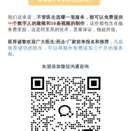
我们还承诺，
不管医生选哪一项服务，都可以免费提供
一个数字人的建模
和
10条视频的制作
，这些都包含在服
务费里面，这是阿里系的技术，质量保证，物超所值。
医库诚挚欢迎广大医生/药企/厂家前来报名和推荐
，
凡是
推荐成功的医生，可以再额外免费追加三个月的服务
期
。
欢迎添加微信沟通咨询