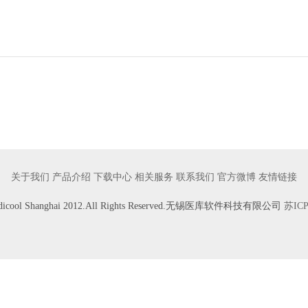
关于我们
产品介绍
下载中心
相关服务
联系我们
官方微博
友情链接
Medicool Shanghai 2012.All Rights Reserved.无锡医库软件科技有限公司
苏ICP