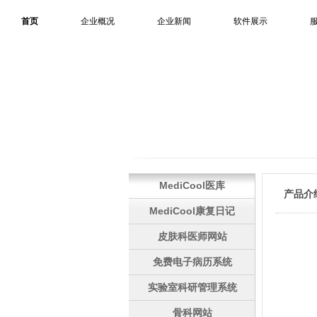
首页
企业概况
企业新闻
软件展示
MediCool医库
产品介
MediCool康复日记
皮肤科医师网站
免费电子病历系统
实验室科研管理系统
骨科网站