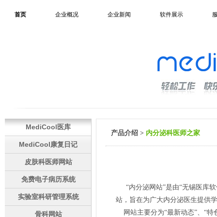
首页
企业概况
企业新闻
软件展示
MediCool医库
产品介绍 >
内分泌科医师之家
MediCool康复日记
皮肤科医师网站
免费电子病历系统
“内分泌网站”是由“无锡医库
实验室科研管理系统
站，旨在为广大内分泌医生提供
网站主要分为“最新动态”、“特色
骨科网站