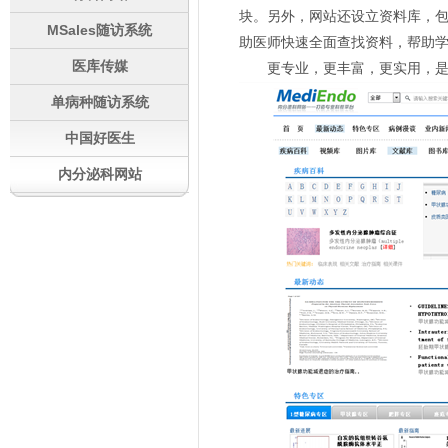
块。另外，网站还设立资料库，
MSales随访系统
助医师快速全面查找资料，帮助
医库传媒
更专业，更丰富，更实用，是
单病种随访系统
中国好医生
内分泌科网站