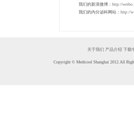
我们的新浪微博：
http://weib
我们的内分泌科网站：
http://
关于我们
产品介绍
下载
Copyright © Medicool Shanghai 2012.