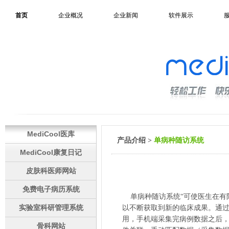
首页
企业概况
企业新闻
软件展示
MediCool医库
产品介绍 >
单病种随访系统
MediCool康复日记
皮肤科医师网站
免费电子病历系统
单病种随访系统“可使医生在有
实验室科研管理系统
以不断获取到新的临床成果。通过
用，手机端采集完病例数据之后，
骨科网站