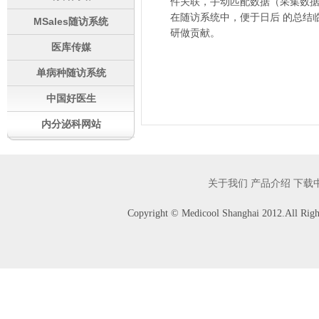
件关联，手动匹配数据（采集数
在随访系统中，便于日后 的总结
MSales随访系统
研做贡献。
医库传媒
单病种随访系统
中国好医生
内分泌科网站
关于我们
产品介绍
下载
Copyright © Medicool Shanghai 2012.