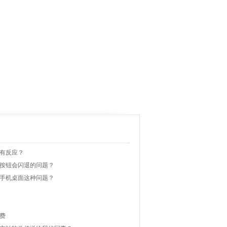
有反应？
按钮会闪退的问题？
手机桌面这种问题？
费