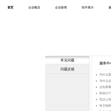
首页
企业概况
企业新闻
软件展示
常见问题
服务中
问题反馈
为什么普
为什么
点击查
给你们
无法上
珍立拍