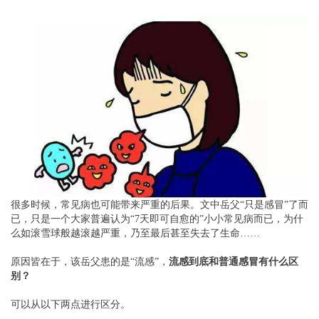
很多时候，常见病也可能带来严重的后果。文中岳父“只是感冒”了而
已，只是一个大家普遍认为“7天即可自愈的”小小常见病而已，为什
么如滚雪球般越滚越严重，乃至最后甚至失去了生命……
原因皆在于，该岳父患的是“流感”，
流感到底和普通感冒有什么区
别？
可以从以下两点进行区分。