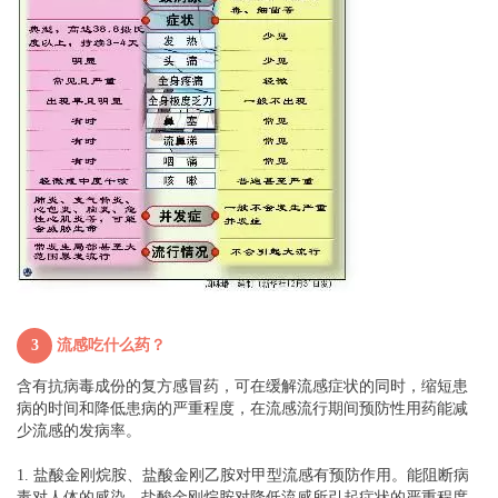
3
流感吃什么药？
含有抗病毒成份的复方感冒药，可在缓解流感症状的同时，缩短患
病的时间和降低患病的严重程度，在流感流行期间预防性用药能减
少流感的发病率。
1. 盐酸金刚烷胺、盐酸金刚乙胺对甲型流感有预防作用。能阻断病
毒对人体的感染。盐酸金刚烷胺对降低流感所引起症状的严重程度