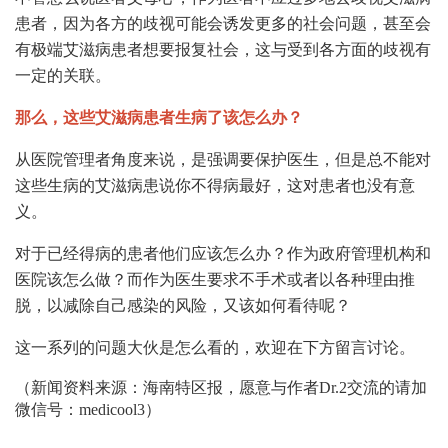
患者，因为各方的歧视可能会诱发更多的社会问题，甚至会
有极端艾滋病患者想要报复社会，这与受到各方面的歧视有
一定的关联。
那么，这些艾滋病患者生病了该怎么办？
从医院管理者角度来说，是强调要保护医生，但是总不能对
这些生病的艾滋病患说你不得病最好，这对患者也没有意
义。
对于已经得病的患者他们应该怎么办？作为政府管理机构和
医院该怎么做？而作为医生要求不手术或者以各种理由推
脱，以减除自己感染的风险，又该如何看待呢？
这一系列的问题大伙是怎么看的，欢迎在下方留言讨论。
（新闻资料来源：海南特区报，愿意与作者Dr.2交流的请加
微信号：medicool3）